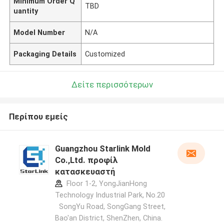
Minimum Order Q
TBD
uantity
Model Number
N/A
Packaging Details
Customized
Δείτε περισσότερων
Περίπου εμείς
Guangzhou Starlink Mold
Co.,Ltd. προφίλ
κατασκευαστή
Floor 1-2, YongJianHong
Technology Industrial Park, No.20
SongYu Road, SongGang Street,
Bao'an District, ShenZhen, China.