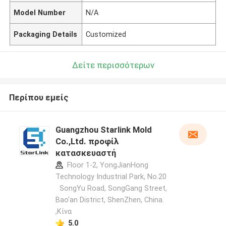
Model Number
N/A
Packaging Details
Customized
Δείτε περισσότερων
Περίπου εμείς
Guangzhou Starlink Mold
Co.,Ltd. προφίλ
κατασκευαστή
Floor 1-2, YongJianHong
Technology Industrial Park, No.20
SongYu Road, SongGang Street,
Bao'an District, ShenZhen, China.
,Κίνα
5.0