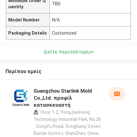
Minimum Order Q
TBD
uantity
Model Number
N/A
Packaging Details
Customized
Δείτε περισσότερων
Περίπου εμείς
Guangzhou Starlink Mold
Co.,Ltd. προφίλ
κατασκευαστή
Floor 1-2, YongJianHong
Technology Industrial Park, No.20
SongYu Road, SongGang Street,
Bao'an District, ShenZhen, China.