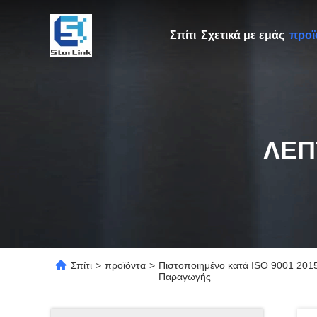
Σπίτι
Σχετικά με εμάς
προϊ
ΛΕΠ
Σπίτι
>
προϊόντα
>
Πιστοποιημένο κατά ISO 9001 201
Παραγωγής