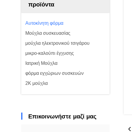
προϊόντα
Αυτοκίνητη φόρμα
Μούχλα συσκευασίας
μούχλα ηλεκτρονικού τσιγάρου
μικρο-καλούπι έγχυσης
Ιατρική Μούχλα
φόρμα εγχώριων συσκευών
2K μούχλα
Επικοινωνήστε μαζί μας