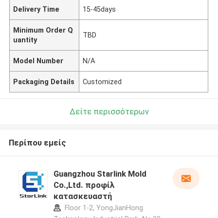
Delivery Time
15-45days
Minimum Order Q
TBD
uantity
Model Number
N/A
Packaging Details
Customized
Δείτε περισσότερων
Περίπου εμείς
Guangzhou Starlink Mold
Co.,Ltd. προφίλ
κατασκευαστή
Floor 1-2, YongJianHong